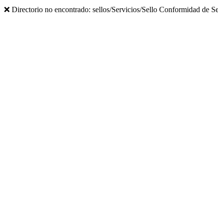
❌ Directorio no encontrado: sellos/Servicios/Sello Conformidad de 