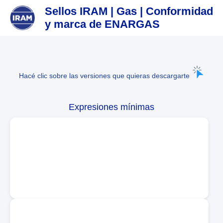
Sellos IRAM | Gas | Conformidad
y marca de ENARGAS
Hacé clic sobre las versiones que quieras descargarte
Expresiones mínimas