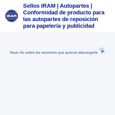
Sellos IRAM | Autopartes |
Conformidad de producto para
las autopartes de reposición
para papelería y publicidad
Hacé clic sobre las versiones que quieras descargarte